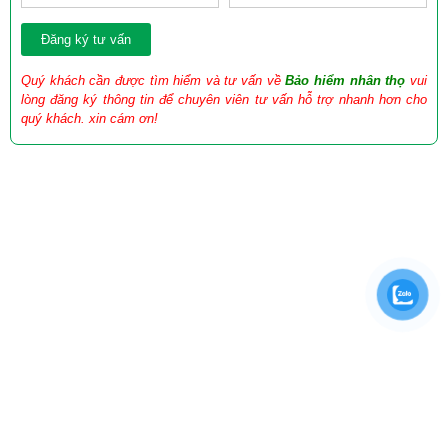
Quý khách cần được tìm hiểm và tư vấn về
Bảo hiểm nhân thọ
vui
lòng đăng ký thông tin để chuyên viên tư vấn hỗ trợ nhanh hơn cho
quý khách. xin cám ơn!