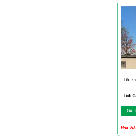
Hoa Viê