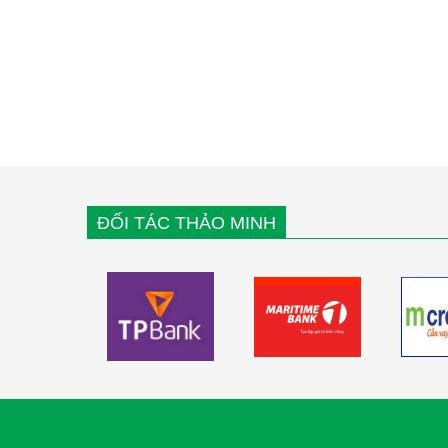
ĐỐI TÁC THẢO MINH