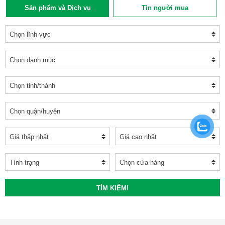
Sản phẩm và Dịch vụ
Tin người mua
TÌM KIẾM!