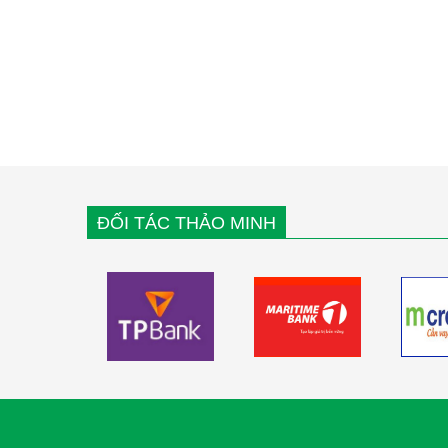
ĐỐI TÁC THẢO MINH